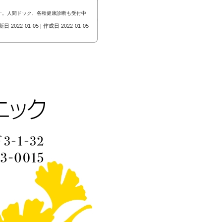
す。人間ドック、各種健康診断も受付中
日 2022-01-05 | 作成日 2022-01-05