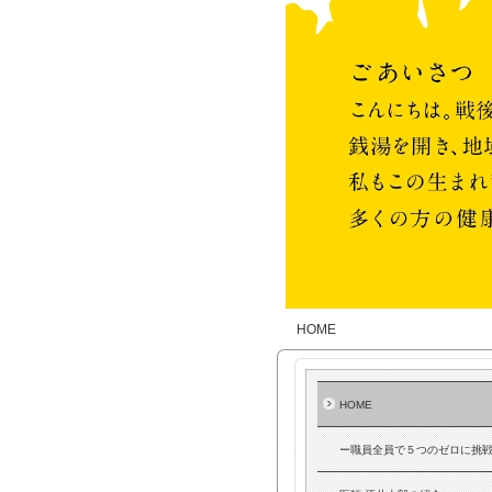
HOME
HOME
ー職員全員で５つのゼロに挑